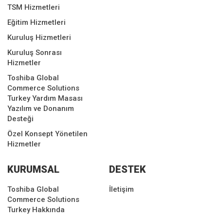
TSM Hizmetleri
Eğitim Hizmetleri
Kuruluş Hizmetleri
Kuruluş Sonrası
Hizmetler
Toshiba Global
Commerce Solutions
Turkey Yardım Masası
Yazılım ve Donanım
Desteği
Özel Konsept Yönetilen
Hizmetler
KURUMSAL
DESTEK
Toshiba Global
İletişim
Commerce Solutions
Turkey Hakkında