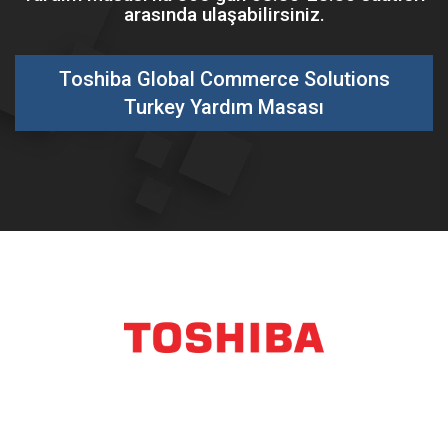
arasında ulaşabilirsiniz.
Toshiba Global Commerce Solutions
Turkey Yardım Masası