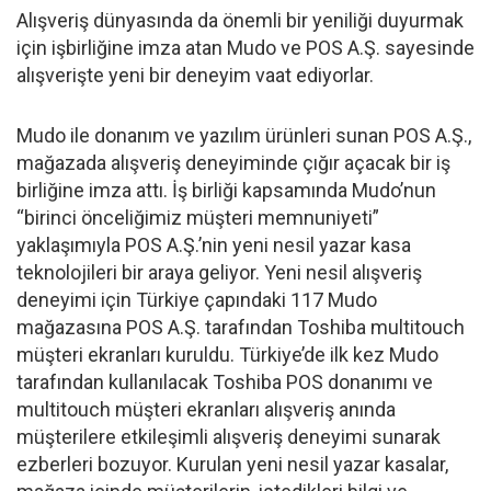
Alışveriş dünyasında da önemli bir yeniliği duyurmak
için işbirliğine imza atan Mudo ve POS A.Ş. sayesinde
alışverişte yeni bir deneyim vaat ediyorlar.
Mudo ile donanım ve yazılım ürünleri sunan POS A.Ş.,
mağazada alışveriş deneyiminde çığır açacak bir iş
birliğine imza attı. İş birliği kapsamında Mudo’nun
“birinci önceliğimiz müşteri memnuniyeti”
yaklaşımıyla POS A.Ş.’nin yeni nesil yazar kasa
teknolojileri bir araya geliyor. Yeni nesil alışveriş
deneyimi için Türkiye çapındaki 117 Mudo
mağazasına POS A.Ş. tarafından Toshiba multitouch
müşteri ekranları kuruldu. Türkiye’de ilk kez Mudo
tarafından kullanılacak Toshiba POS donanımı ve
multitouch müşteri ekranları alışveriş anında
müşterilere etkileşimli alışveriş deneyimi sunarak
ezberleri bozuyor. Kurulan yeni nesil yazar kasalar,