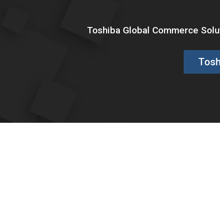
Toshiba Global Commerce Soluti
Tosh