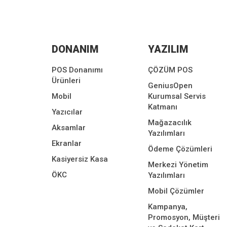
DONANIM
YAZILIM
POS Donanımı
ÇÖZÜM POS
Ürünleri
GeniusOpen
Mobil
Kurumsal Servis
Katmanı
Yazıcılar
Mağazacılık
Aksamlar
Yazılımları
Ekranlar
Ödeme Çözümleri
Kasiyersiz Kasa
Merkezi Yönetim
ÖKC
Yazılımları
Mobil Çözümler
Kampanya,
Promosyon, Müşteri