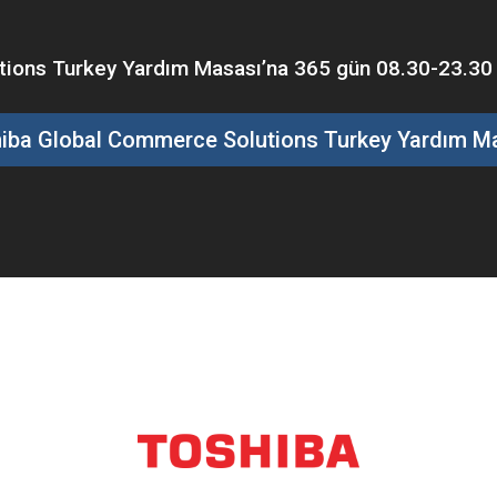
ons Turkey Yardım Masası’na 365 gün 08.30-23.30 saa
iba Global Commerce Solutions Turkey Yardım M