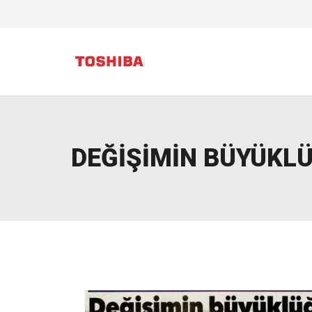
DEĞİŞİMİN BÜYÜKLÜ