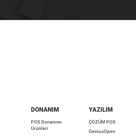
DONANIM
YAZILIM
POS Donanımı
ÇÖZÜM POS
Ürünleri
GeniusOpen