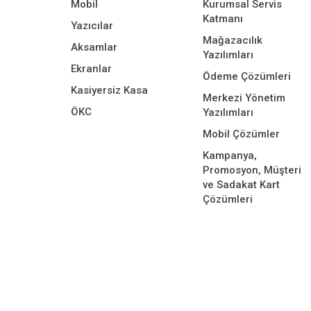
Mobil
Kurumsal Servis
Katmanı
Yazıcılar
Mağazacılık
Aksamlar
Yazılımları
Ekranlar
Ödeme Çözümleri
Kasiyersiz Kasa
Merkezi Yönetim
ÖKC
Yazılımları
Mobil Çözümler
Kampanya,
Promosyon, Müşteri
ve Sadakat Kart
Çözümleri