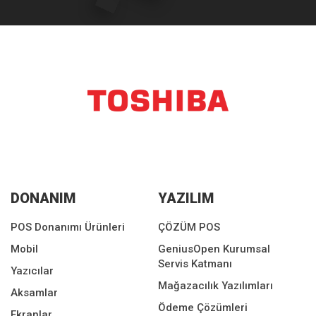
DONANIM
YAZILIM
POS Donanımı Ürünleri
ÇÖZÜM POS
Mobil
GeniusOpen Kurumsal
Servis Katmanı
Yazıcılar
Mağazacılık Yazılımları
Aksamlar
Ödeme Çözümleri
Ekranlar