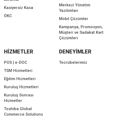
Merkezi Yönetim
Kasiyersiz Kasa
Yazılımları
ÖKC
Mobil Çözümler
Kampanya, Promosyon,
Müşteri ve Sadakat Kart
Çözümleri
HİZMETLER
DENEYİMLER
POS | e-DOC
Tecrübelerimiz
TSM Hizmetleri
Eğitim Hizmetleri
Kuruluş Hizmetleri
Kuruluş Sonrası
Hizmetler
Toshiba Global
Commerce Solutions