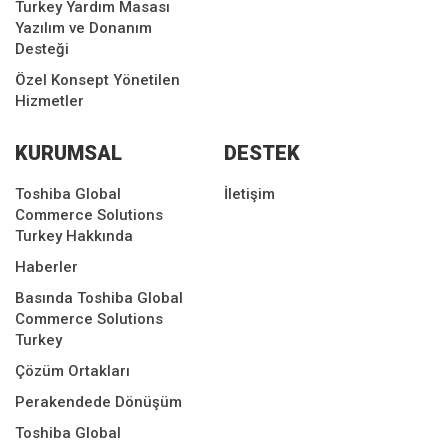
Turkey Yardım Masası
Yazılım ve Donanım
Desteği
Özel Konsept Yönetilen
Hizmetler
KURUMSAL
DESTEK
Toshiba Global
İletişim
Commerce Solutions
Turkey Hakkında
Haberler
Basında Toshiba Global
Commerce Solutions
Turkey
Çözüm Ortakları
Perakendede Dönüşüm
Toshiba Global