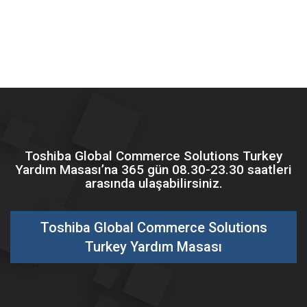
Toshiba Global Commerce Solutions Turkey
Yardım Masası’na 365 gün 08.30-23.30 saatleri
arasında ulaşabilirsiniz.
Toshiba Global Commerce Solutions
Turkey Yardım Masası