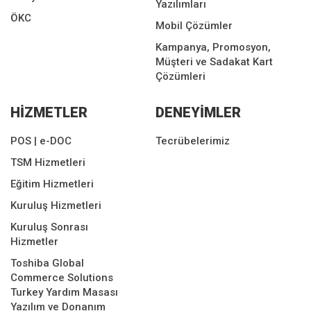
Yazılımları
ÖKC
Mobil Çözümler
Kampanya, Promosyon,
Müşteri ve Sadakat Kart
Çözümleri
HİZMETLER
DENEYİMLER
POS | e-DOC
Tecrübelerimiz
TSM Hizmetleri
Eğitim Hizmetleri
Kuruluş Hizmetleri
Kuruluş Sonrası
Hizmetler
Toshiba Global
Commerce Solutions
Turkey Yardım Masası
Yazılım ve Donanım