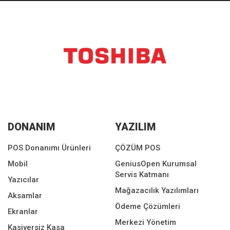
DONANIM
YAZILIM
POS Donanımı Ürünleri
ÇÖZÜM POS
Mobil
GeniusOpen Kurumsal
Servis Katmanı
Yazıcılar
Mağazacılık Yazılımları
Aksamlar
Ödeme Çözümleri
Ekranlar
Merkezi Yönetim
Kasiyersiz Kasa