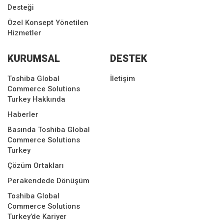
Desteği
Özel Konsept Yönetilen
Hizmetler
KURUMSAL
DESTEK
Toshiba Global
İletişim
Commerce Solutions
Turkey Hakkında
Haberler
Basında Toshiba Global
Commerce Solutions
Turkey
Çözüm Ortakları
Perakendede Dönüşüm
Toshiba Global
Commerce Solutions
Turkey’de Kariyer