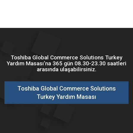
Toshiba Global Commerce Solutions Turkey
Yardım Masası’na 365 gün 08.30-23.30 saatleri
arasında ulaşabilirsiniz.
Toshiba Global Commerce Solutions
Turkey Yardım Masası