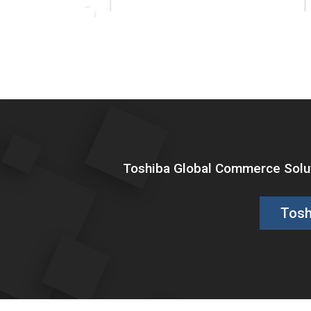
Toshiba Global Commerce Soluti
Tosh