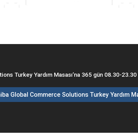
ons Turkey Yardım Masası’na 365 gün 08.30-23.30 saa
iba Global Commerce Solutions Turkey Yardım M