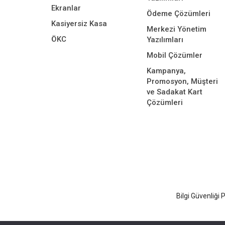
Ekranlar
Ödeme Çözümleri
Kasiyersiz Kasa
Merkezi Yönetim
ÖKC
Yazılımları
Mobil Çözümler
Kampanya,
Promosyon, Müşteri
ve Sadakat Kart
Çözümleri
Bilgi Güvenliği P