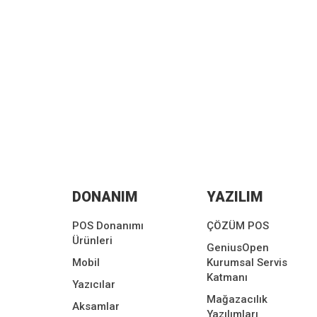
DONANIM
YAZILIM
POS Donanımı
ÇÖZÜM POS
Ürünleri
GeniusOpen
Mobil
Kurumsal Servis
Katmanı
Yazıcılar
Mağazacılık
Aksamlar
Yazılımları