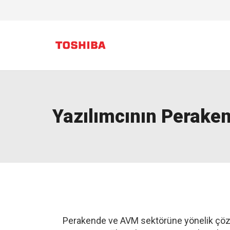
Yazılımcının Peraken
Perakende ve AVM sektörüne yönelik çözüm