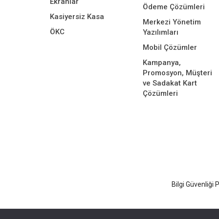
Ekranlar
Ödeme Çözümleri
Kasiyersiz Kasa
Merkezi Yönetim
ÖKC
Yazılımları
Mobil Çözümler
Kampanya,
Promosyon, Müşteri
ve Sadakat Kart
Çözümleri
Bilgi Güvenliği P