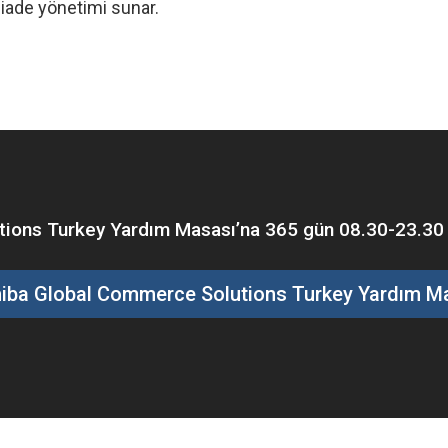
iade yönetimi sunar.
ons Turkey Yardım Masası’na 365 gün 08.30-23.30 saa
iba Global Commerce Solutions Turkey Yardım M