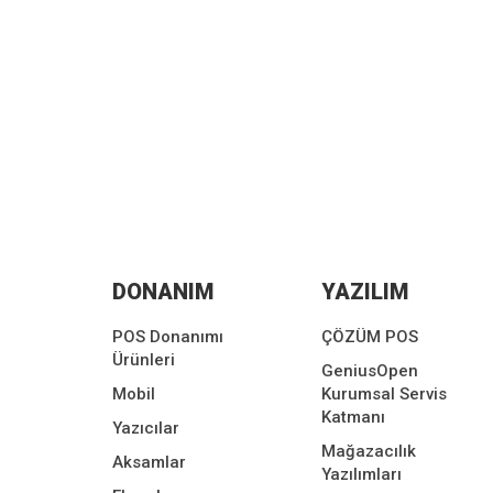
DONANIM
YAZILIM
POS Donanımı
ÇÖZÜM POS
Ürünleri
GeniusOpen
Mobil
Kurumsal Servis
Katmanı
Yazıcılar
Mağazacılık
Aksamlar
Yazılımları