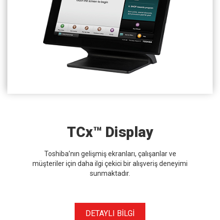
TCx™ Display
Toshiba’nın gelişmiş ekranları, çalışanlar ve
müşteriler için daha ilgi çekici bir alışveriş deneyimi
sunmaktadır.
DETAYLI BİLGİ