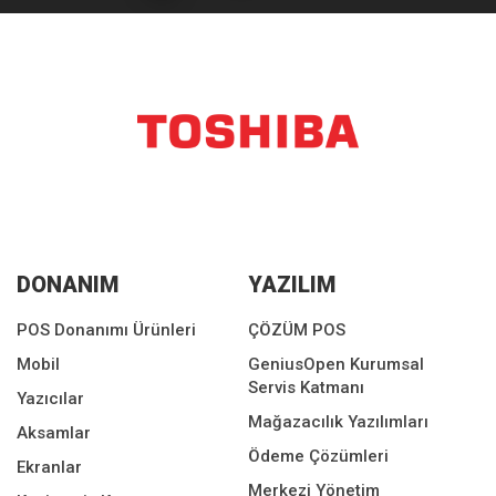
DONANIM
YAZILIM
POS Donanımı Ürünleri
ÇÖZÜM POS
Mobil
GeniusOpen Kurumsal
Servis Katmanı
Yazıcılar
Mağazacılık Yazılımları
Aksamlar
Ödeme Çözümleri
Ekranlar
Merkezi Yönetim