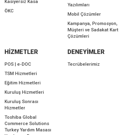
Kasiyersiz Kasa
Yazılımları
ÖKC
Mobil Çözümler
Kampanya, Promosyon,
Müşteri ve Sadakat Kart
Çözümleri
HİZMETLER
DENEYİMLER
POS | e-DOC
Tecrübelerimiz
TSM Hizmetleri
Eğitim Hizmetleri
Kuruluş Hizmetleri
Kuruluş Sonrası
Hizmetler
Toshiba Global
Commerce Solutions
Turkey Yardım Masası