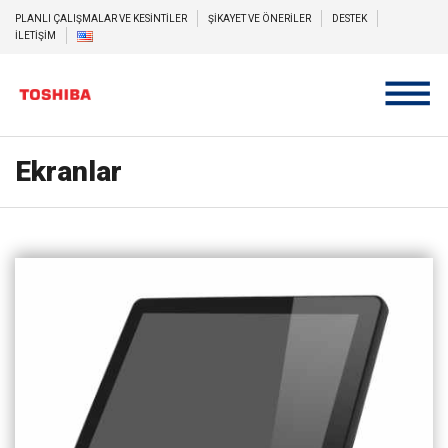
PLANLI ÇALIŞMALAR VE KESİNTİLER
ŞİKAYET VE ÖNERİLER
DESTEK
İLETİŞİM
Ekranlar