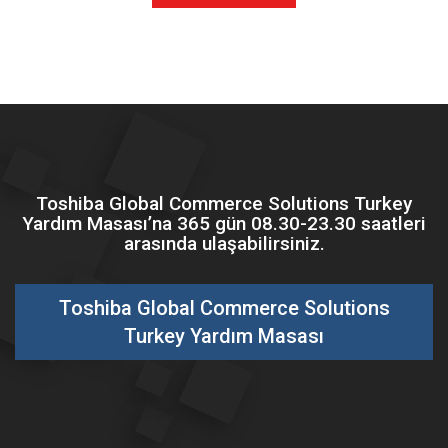
Toshiba Global Commerce Solutions Turkey
Yardım Masası’na 365 gün 08.30-23.30 saatleri
arasında ulaşabilirsiniz.
Toshiba Global Commerce Solutions
Turkey Yardım Masası