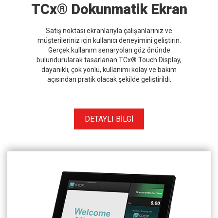
TCx® Dokunmatik Ekran
Satış noktası ekranlarıyla çalışanlarınız ve
müşterileriniz için kullanıcı deneyimini geliştirin.
Gerçek kullanım senaryoları göz önünde
bulundurularak tasarlanan TCx® Touch Display,
dayanıklı, çok yönlü, kullanımı kolay ve bakım
açısından pratik olacak şekilde geliştirildi.
DETAYLI BİLGİ