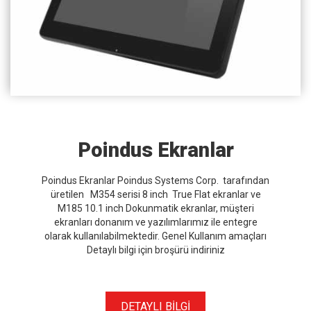
Poindus Ekranlar
Poindus Ekranlar Poindus Systems Corp. tarafından
üretilen M354 serisi 8 inch True Flat ekranlar ve
M185 10.1 inch Dokunmatik ekranlar, müşteri
ekranları donanım ve yazılımlarımız ile entegre
olarak kullanılabilmektedir. Genel Kullanım amaçları
Detaylı bilgi için broşürü indiriniz
DETAYLI BİLGİ