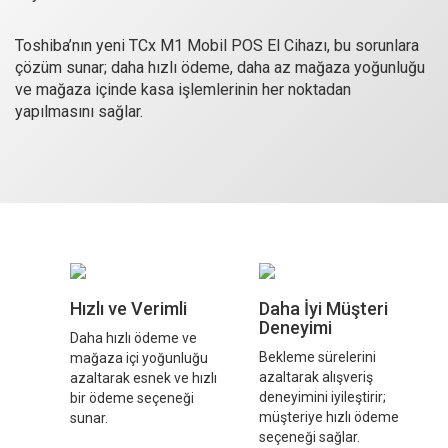
Toshiba’nın yeni TCx M1 Mobil POS El Cihazı, bu sorunlara
çözüm sunar; daha hızlı ödeme, daha az mağaza yoğunluğu
ve mağaza içinde kasa işlemlerinin her noktadan
yapılmasını sağlar.
Hızlı ve Verimli
Daha İyi Müşteri
Deneyimi
Daha hızlı ödeme ve
Bekleme sürelerini
mağaza içi yoğunluğu
azaltarak alışveriş
azaltarak esnek ve hızlı
deneyimini iyileştirir;
bir ödeme seçeneği
müşteriye hızlı ödeme
sunar.
seçeneği sağlar.