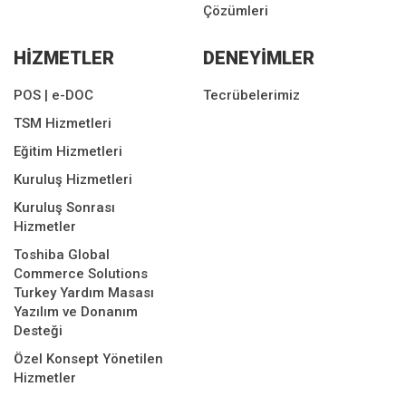
Çözümleri
HİZMETLER
DENEYİMLER
POS | e-DOC
Tecrübelerimiz
TSM Hizmetleri
Eğitim Hizmetleri
Kuruluş Hizmetleri
Kuruluş Sonrası
Hizmetler
Toshiba Global
Commerce Solutions
Turkey Yardım Masası
Yazılım ve Donanım
Desteği
Özel Konsept Yönetilen
Hizmetler