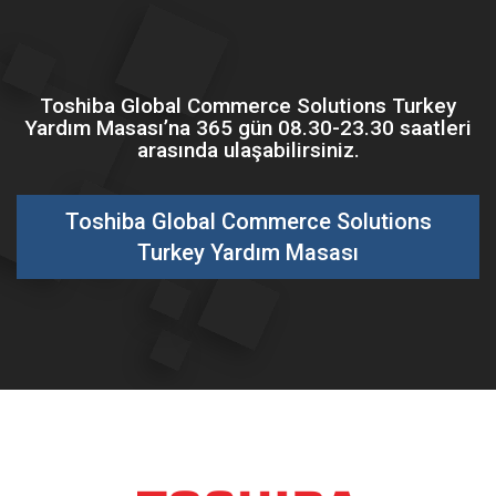
Toshiba Global Commerce Solutions Turkey
Yardım Masası’na 365 gün 08.30-23.30 saatleri
arasında ulaşabilirsiniz.
Toshiba Global Commerce Solutions
Turkey Yardım Masası