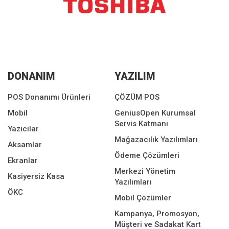
DONANIM
YAZILIM
POS Donanımı Ürünleri
ÇÖZÜM POS
Mobil
GeniusOpen Kurumsal
Servis Katmanı
Yazıcılar
Mağazacılık Yazılımları
Aksamlar
Ödeme Çözümleri
Ekranlar
Merkezi Yönetim
Kasiyersiz Kasa
Yazılımları
ÖKC
Mobil Çözümler
Kampanya, Promosyon,
Müşteri ve Sadakat Kart