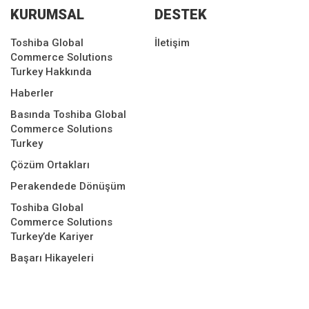
KURUMSAL
DESTEK
Toshiba Global
İletişim
Commerce Solutions
Turkey Hakkında
Haberler
Basında Toshiba Global
Commerce Solutions
Turkey
Çözüm Ortakları
Perakendede Dönüşüm
Toshiba Global
Commerce Solutions
Turkey’de Kariyer
Başarı Hikayeleri