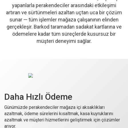
yapanlarla perakendeciler arasındaki etkileşimi
artıran ve sürtünmeleri azaltan uçtan uca bir çözüm
sunar — tüm işlemler mağaza çalışanının elinden
gerçekleşir. Barkod taramadan sadakat kartlarına ve
ödemelere kadar tüm süreçlerde kusursuz bir
müşteri deneyimi sağlar.
Daha Hızlı Ödeme
Günümüzde perakendeciler mağaza içi aksaklıkları
azaltmak, ödeme sürelerini kısaltmak, kasa kuyruklarını
azaltmak ve müşteri hizmetlerini geliştirmek için çözümler
arıyor.