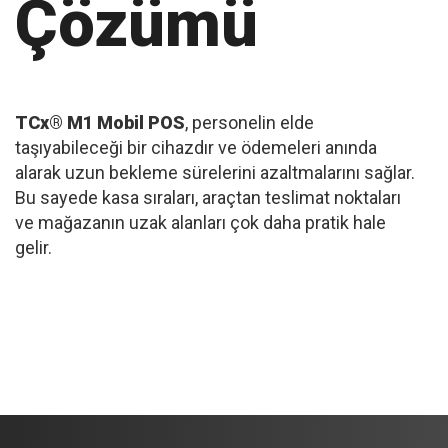
Çözümü
TCx® M1 Mobil POS
, personelin elde
taşıyabileceği bir cihazdır ve ödemeleri anında
alarak uzun bekleme sürelerini azaltmalarını sağlar.
Bu sayede kasa sıraları, araçtan teslimat noktaları
ve mağazanın uzak alanları çok daha pratik hale
gelir.