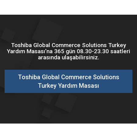
Toshiba Global Commerce Solutions Turkey
Yardım Masası’na 365 gün 08.30-23.30 saatleri
arasında ulaşabilirsiniz.
Toshiba Global Commerce Solutions
Turkey Yardım Masası