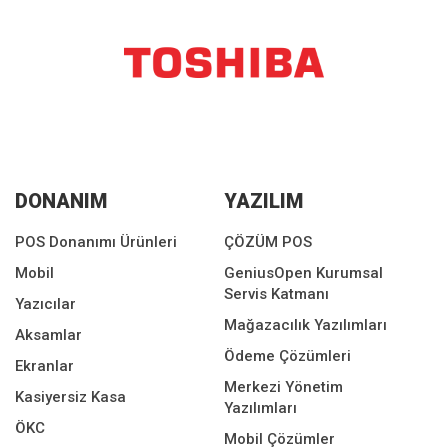
DONANIM
YAZILIM
POS Donanımı Ürünleri
ÇÖZÜM POS
Mobil
GeniusOpen Kurumsal
Servis Katmanı
Yazıcılar
Mağazacılık Yazılımları
Aksamlar
Ödeme Çözümleri
Ekranlar
Merkezi Yönetim
Kasiyersiz Kasa
Yazılımları
ÖKC
Mobil Çözümler