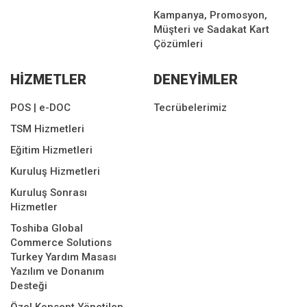
Kampanya, Promosyon,
Müşteri ve Sadakat Kart
Çözümleri
HİZMETLER
DENEYİMLER
POS | e-DOC
Tecrübelerimiz
TSM Hizmetleri
Eğitim Hizmetleri
Kuruluş Hizmetleri
Kuruluş Sonrası
Hizmetler
Toshiba Global
Commerce Solutions
Turkey Yardım Masası
Yazılım ve Donanım
Desteği