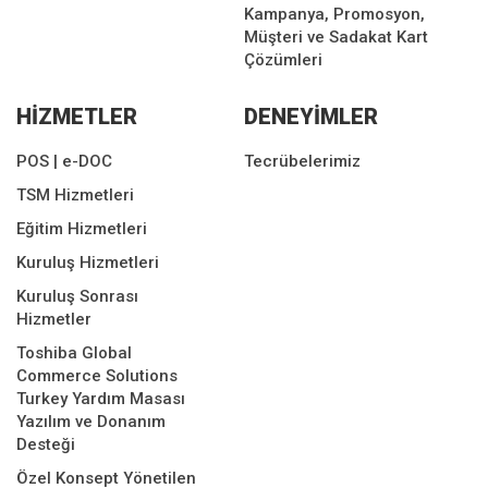
Kampanya, Promosyon,
Müşteri ve Sadakat Kart
Çözümleri
HİZMETLER
DENEYİMLER
POS | e-DOC
Tecrübelerimiz
TSM Hizmetleri
Eğitim Hizmetleri
Kuruluş Hizmetleri
Kuruluş Sonrası
Hizmetler
Toshiba Global
Commerce Solutions
Turkey Yardım Masası
Yazılım ve Donanım
Desteği
Özel Konsept Yönetilen