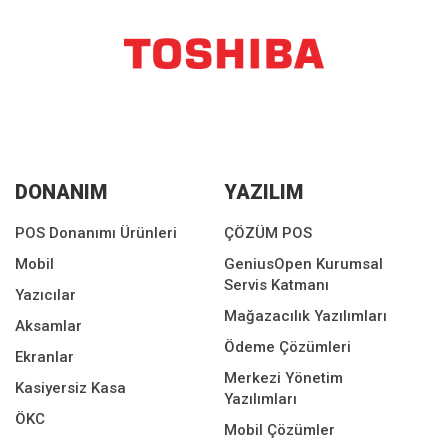
DONANIM
YAZILIM
POS Donanımı Ürünleri
ÇÖZÜM POS
Mobil
GeniusOpen Kurumsal
Servis Katmanı
Yazıcılar
Mağazacılık Yazılımları
Aksamlar
Ödeme Çözümleri
Ekranlar
Merkezi Yönetim
Kasiyersiz Kasa
Yazılımları
ÖKC
Mobil Çözümler