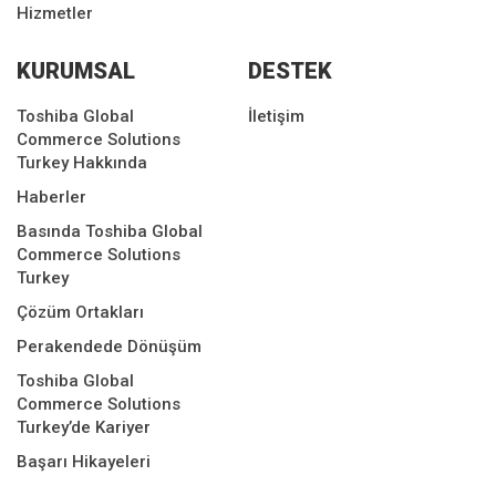
Hizmetler
KURUMSAL
DESTEK
Toshiba Global
İletişim
Commerce Solutions
Turkey Hakkında
Haberler
Basında Toshiba Global
Commerce Solutions
Turkey
Çözüm Ortakları
Perakendede Dönüşüm
Toshiba Global
Commerce Solutions
Turkey’de Kariyer
Başarı Hikayeleri