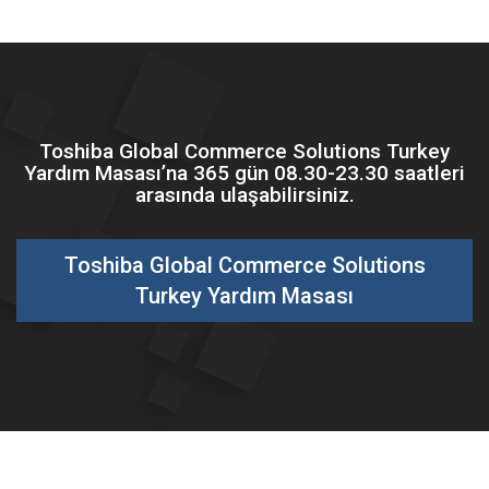
Toshiba Global Commerce Solutions Turkey
Yardım Masası’na 365 gün 08.30-23.30 saatleri
arasında ulaşabilirsiniz.
Toshiba Global Commerce Solutions
Turkey Yardım Masası