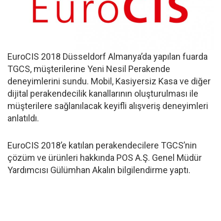
EuroCIS 2018 Düsseldorf Almanya’da yapılan fuarda
TGCS, müşterilerine Yeni Nesil Perakende
deneyimlerini sundu. Mobil, Kasiyersiz Kasa ve diğer
dijital perakendecilik kanallarının oluşturulması ile
müşterilere sağlanılacak keyifli alışveriş deneyimleri
anlatıldı.
EuroCIS 2018’e katılan perakendecilere TGCS’nin
çözüm ve ürünleri hakkında POS A.Ş. Genel Müdür
Yardımcısı Gülümhan Akalın bilgilendirme yaptı.