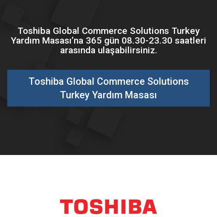
Toshiba Global Commerce Solutions Turkey
Yardım Masası’na 365 gün 08.30-23.30 saatleri
arasında ulaşabilirsiniz.
Toshiba Global Commerce Solutions
Turkey Yardım Masası