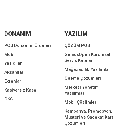
DONANIM
YAZILIM
POS Donanımı Ürünleri
ÇÖZÜM POS
Mobil
GeniusOpen Kurumsal
Servis Katmanı
Yazıcılar
Mağazacılık Yazılımları
Aksamlar
Ödeme Çözümleri
Ekranlar
Merkezi Yönetim
Kasiyersiz Kasa
Yazılımları
ÖKC
Mobil Çözümler
Kampanya, Promosyon,
Müşteri ve Sadakat Kart
Çözümleri