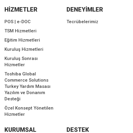
HİZMETLER
DENEYİMLER
POS | e-DOC
Tecrübelerimiz
TSM Hizmetleri
Eğitim Hizmetleri
Kuruluş Hizmetleri
Kuruluş Sonrası
Hizmetler
Toshiba Global
Commerce Solutions
Turkey Yardım Masası
Yazılım ve Donanım
Desteği
Özel Konsept Yönetilen
Hizmetler
KURUMSAL
DESTEK