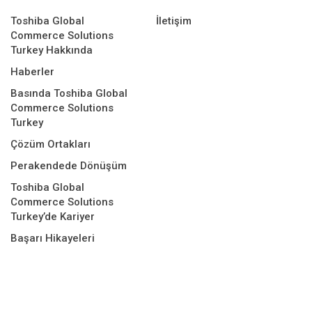
Toshiba Global
İletişim
Commerce Solutions
Turkey Hakkında
Haberler
Basında Toshiba Global
Commerce Solutions
Turkey
Çözüm Ortakları
Perakendede Dönüşüm
Toshiba Global
Commerce Solutions
Turkey’de Kariyer
Başarı Hikayeleri