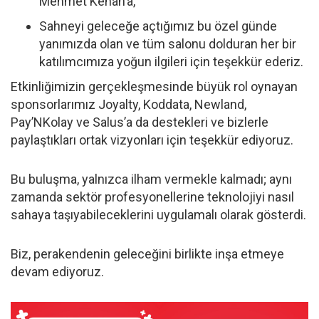
Mehmet Kenan’a,
Sahneyi geleceğe açtığımız bu özel günde
yanımızda olan ve tüm salonu dolduran her bir
katılımcımıza yoğun ilgileri için teşekkür ederiz.
Etkinliğimizin gerçekleşmesinde büyük rol oynayan
sponsorlarımız Joyalty, Koddata, Newland,
Pay’NKolay ve Salus’a da destekleri ve bizlerle
paylaştıkları ortak vizyonları için teşekkür ediyoruz.
Bu buluşma, yalnızca ilham vermekle kalmadı; aynı
zamanda sektör profesyonellerine teknolojiyi nasıl
sahaya taşıyabileceklerini uygulamalı olarak gösterdi.
Biz, perakendenin geleceğini birlikte inşa etmeye
devam ediyoruz.