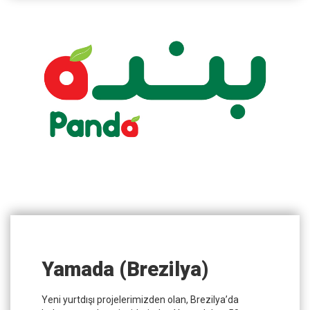
Yamada (Brezilya)
Yeni yurtdışı projelerimizden olan, Brezilya’da