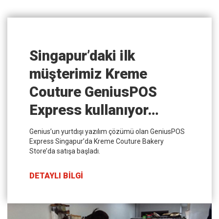
Singapur’daki ilk
müşterimiz Kreme
Couture GeniusPOS
Express kullanıyor…
Genius’un yurtdışı yazılım çözümü olan GeniusPOS
Express Singapur’da Kreme Couture Bakery
Store’da satışa başladı.
DETAYLI BİLGİ