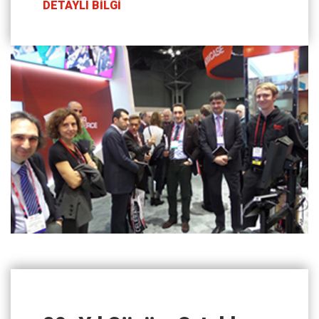
DETAYLI BİLGİ