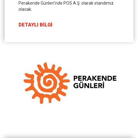
Perakende Günleri’nde POS A.Ş. olarak standımız
olacak.
DETAYLI BİLGİ