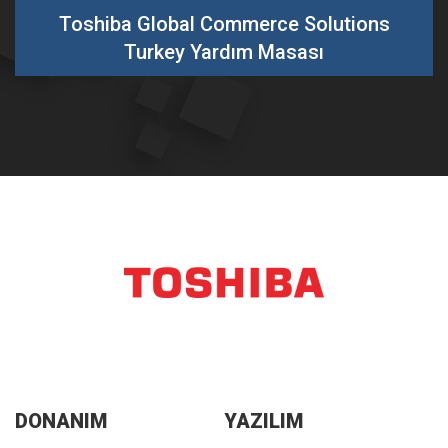
Toshiba Global Commerce Solutions
Turkey Yardım Masası
DONANIM
YAZILIM