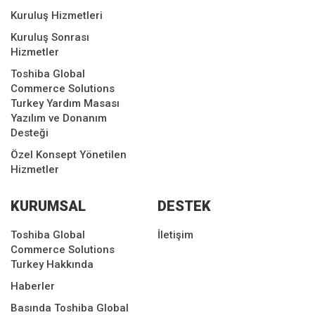
Kuruluş Hizmetleri
Kuruluş Sonrası
Hizmetler
Toshiba Global
Commerce Solutions
Turkey Yardım Masası
Yazılım ve Donanım
Desteği
Özel Konsept Yönetilen
Hizmetler
KURUMSAL
DESTEK
Toshiba Global
İletişim
Commerce Solutions
Turkey Hakkında
Haberler
Basında Toshiba Global