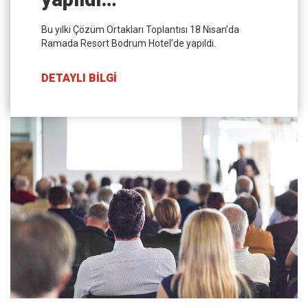
Bu yılki Çözüm Ortakları Toplantısı 18 Nisan’da
Ramada Resort Bodrum Hotel’de yapıldı.
DETAYLI BİLGİ