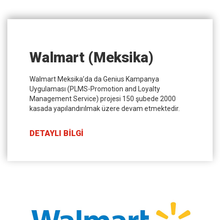
Walmart (Meksika)
Walmart Meksika’da da Genius Kampanya
Uygulaması (PLMS-Promotion and Loyalty
Management Service) projesi 150 şubede 2000
kasada yapılandırılmak üzere devam etmektedir.
DETAYLI BİLGİ