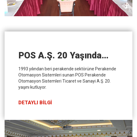
POS A.Ş. 20 Yaşında…
1993 yılından beri perakende sektörüne Perakende
Otomasyon Sistemleri sunan POS Perakende
Otomasyon Sistemleri Ticaret ve Sanayi A.Ş. 20.
yaşını kutluyor.
DETAYLI BİLGİ