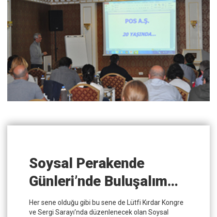
Soysal Perakende
Günleri’nde Buluşalım…
Her sene olduğu gibi bu sene de Lütfi Kırdar Kongre
ve Sergi Sarayı’nda düzenlenecek olan Soysal