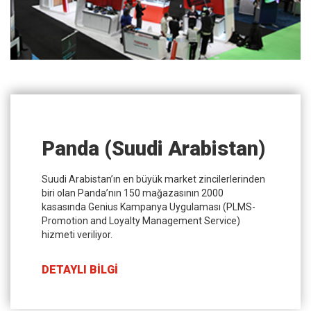
Panda (Suudi Arabistan)
Suudi Arabistan’ın en büyük market zincilerlerinden
biri olan Panda’nın 150 mağazasının 2000
kasasında Genius Kampanya Uygulaması (PLMS-
Promotion and Loyalty Management Service)
hizmeti veriliyor.
DETAYLI BİLGİ