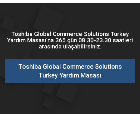
Toshiba Global Commerce Solutions Turkey
Yardım Masası’na 365 gün 08.30-23.30 saatleri
arasında ulaşabilirsiniz.
Toshiba Global Commerce Solutions
Turkey Yardım Masası