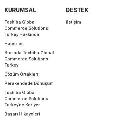
KURUMSAL
DESTEK
Toshiba Global
İletişim
Commerce Solutions
Turkey Hakkında
Haberler
Basında Toshiba Global
Commerce Solutions
Turkey
Çözüm Ortakları
Perakendede Dönüşüm
Toshiba Global
Commerce Solutions
Turkey’de Kariyer
Başarı Hikayeleri