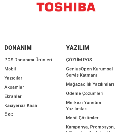
DONANIM
YAZILIM
POS Donanımı Ürünleri
ÇÖZÜM POS
Mobil
GeniusOpen Kurumsal
Servis Katmanı
Yazıcılar
Mağazacılık Yazılımları
Aksamlar
Ödeme Çözümleri
Ekranlar
Merkezi Yönetim
Kasiyersiz Kasa
Yazılımları
ÖKC
Mobil Çözümler
Kampanya, Promosyon,