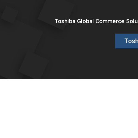
Toshiba Global Commerce Soluti
Tosh