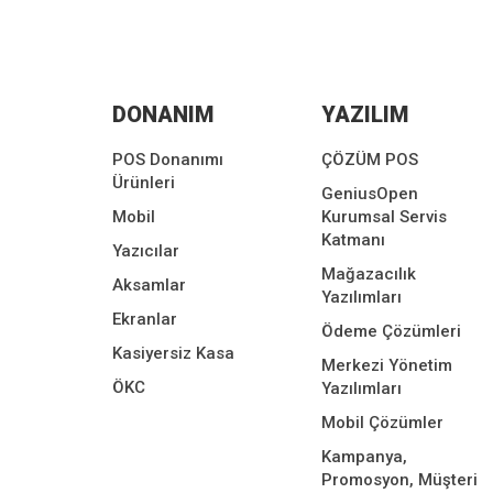
DONANIM
YAZILIM
POS Donanımı
ÇÖZÜM POS
Ürünleri
GeniusOpen
Mobil
Kurumsal Servis
Katmanı
Yazıcılar
Mağazacılık
Aksamlar
Yazılımları
Ekranlar
Ödeme Çözümleri
Kasiyersiz Kasa
Merkezi Yönetim
ÖKC
Yazılımları
Mobil Çözümler
Kampanya,
Promosyon, Müşteri