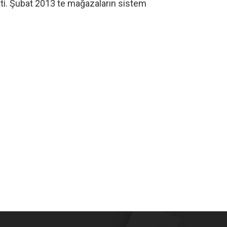
etti. Şubat 2013 te mağazaların sistem