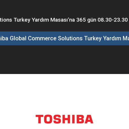
ons Turkey Yardım Masası’na 365 gün 08.30-23.30 saa
iba Global Commerce Solutions Turkey Yardım M