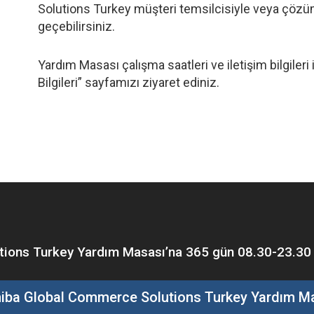
Solutions Turkey müşteri temsilcisiyle veya çözüm 
geçebilirsiniz.
Yardım Masası çalışma saatleri ve iletişim bilgileri
Bilgileri” sayfamızı ziyaret ediniz.
ons Turkey Yardım Masası’na 365 gün 08.30-23.30 saa
iba Global Commerce Solutions Turkey Yardım M