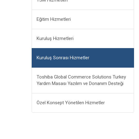
TSM Hizmetleri
Eğitim Hizmetleri
Kuruluş Hizmetleri
Kuruluş Sonrası Hizmetler
Toshiba Global Commerce Solutions Turkey
Yardım Masası Yazılım ve Donanım Desteği
Özel Konsept Yönetilen Hizmetler