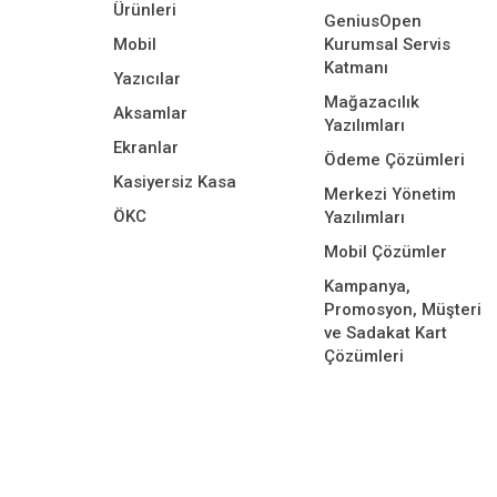
Ürünleri
GeniusOpen
Mobil
Kurumsal Servis
Katmanı
Yazıcılar
Mağazacılık
Aksamlar
Yazılımları
Ekranlar
Ödeme Çözümleri
Kasiyersiz Kasa
Merkezi Yönetim
ÖKC
Yazılımları
Mobil Çözümler
Kampanya,
Promosyon, Müşteri
ve Sadakat Kart
Çözümleri