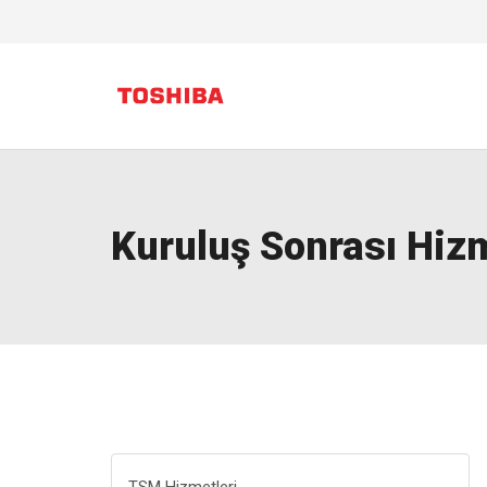
Kuruluş Sonrası Hiz