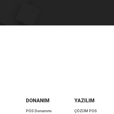
DONANIM
YAZILIM
POS Donanımı
ÇÖZÜM POS