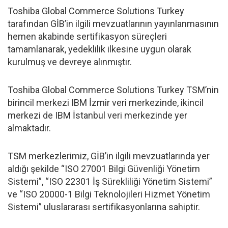
Toshiba Global Commerce Solutions Turkey
tarafından GİB’in ilgili mevzuatlarının yayınlanmasının
hemen akabinde sertifikasyon süreçleri
tamamlanarak, yedeklilik ilkesine uygun olarak
kurulmuş ve devreye alınmıştır.
Toshiba Global Commerce Solutions Turkey TSM’nin
birincil merkezi IBM İzmir veri merkezinde, ikincil
merkezi de IBM İstanbul veri merkezinde yer
almaktadır.
TSM merkezlerimiz, GİB’in ilgili mevzuatlarında yer
aldığı şekilde “ISO 27001 Bilgi Güvenliği Yönetim
Sistemi”, “ISO 22301 İş Sürekliliği Yönetim Sistemi”
ve “ISO 20000-1 Bilgi Teknolojileri Hizmet Yönetim
Sistemi” uluslararası sertifikasyonlarına sahiptir.