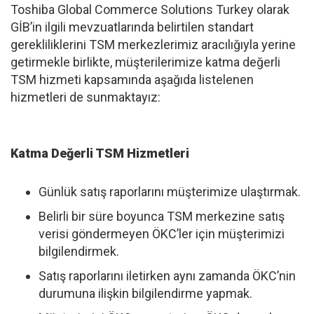
Toshiba Global Commerce Solutions Turkey olarak
GİB’in ilgili mevzuatlarında belirtilen standart
gerekliliklerini TSM merkezlerimiz aracılığıyla yerine
getirmekle birlikte, müşterilerimize katma değerli
TSM hizmeti kapsamında aşağıda listelenen
hizmetleri de sunmaktayız:
Katma Değerli TSM Hizmetleri
Günlük satış raporlarını müşterimize ulaştırmak.
Belirli bir süre boyunca TSM merkezine satış
verisi göndermeyen ÖKC’ler için müşterimizi
bilgilendirmek.
Satış raporlarını iletirken aynı zamanda ÖKC’nin
durumuna ilişkin bilgilendirme yapmak.