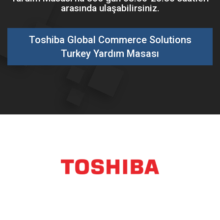
arasında ulaşabilirsiniz.
Toshiba Global Commerce Solutions
Turkey Yardım Masası