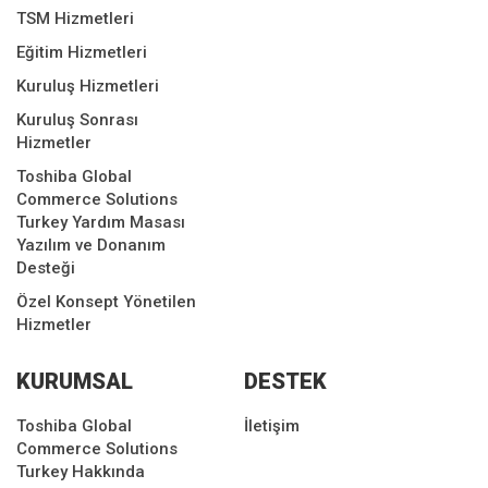
TSM Hizmetleri
Eğitim Hizmetleri
Kuruluş Hizmetleri
Kuruluş Sonrası
Hizmetler
Toshiba Global
Commerce Solutions
Turkey Yardım Masası
Yazılım ve Donanım
Desteği
Özel Konsept Yönetilen
Hizmetler
KURUMSAL
DESTEK
Toshiba Global
İletişim
Commerce Solutions
Turkey Hakkında