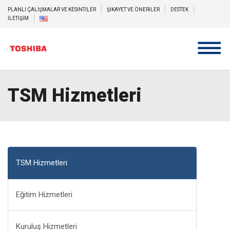
PLANLI ÇALIŞMALAR VE KESİNTİLER
ŞİKAYET VE ÖNERİLER
DESTEK
İLETİŞİM
TSM Hizmetleri
TSM Hizmetleri
Eğitim Hizmetleri
Kuruluş Hizmetleri