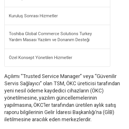
Kuruluş Sonrası Hizmetler
Toshiba Global Commerce Solutions Turkey
Yardım Masası Yazılım ve Donanım Desteği
Özel Konsept Yönetilen Hizmetler
Açılımı “Trusted Service Manager” veya “Güvenilir
Servis Sağlayıcı” olan TSM, ÖKC üreticisi tarafından
yeni nesil ödeme kaydedici cihazların (ÖKC)
yönetilmesine, yazılım güncellemelerinin
yapılmasına, ÖKC’ler tarafından üretilen aylık satış
raporu bilgilerinin Gelir İdaresi Başkanlığı’na (GİB)
iletilmesine aracılık eden merkezlerdir.