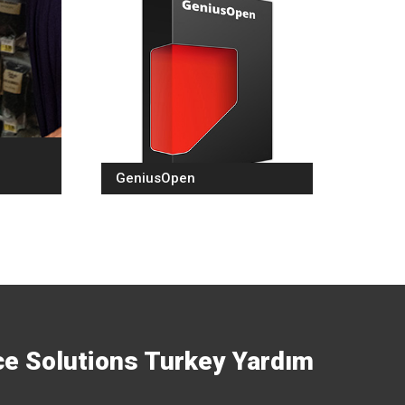
GeniusOpen
e Solutions Turkey Yardım