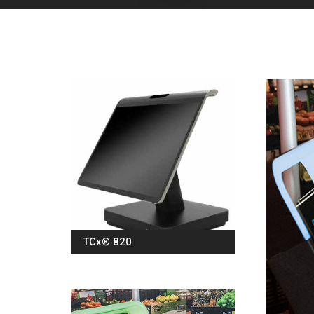
TCx® 820