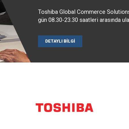
Toshiba Global Commerce Solutions
gün 08.30-23.30 saatleri arasında ulaş
DETAYLI BİLGİ