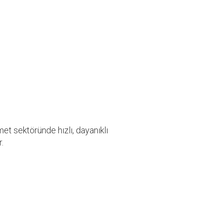
 sektöründe hızlı, dayanıklı
.