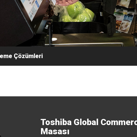
eme Çözümleri
Toshiba Global Commerc
Masası