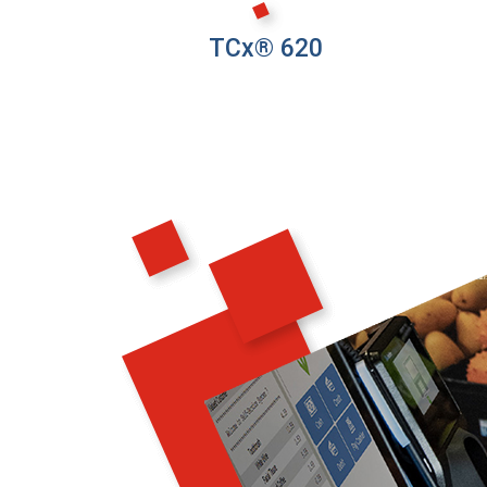
TCx® 620