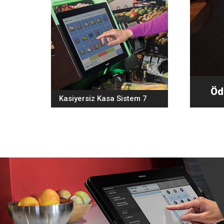
Öd
Kasiyersiz Kasa Sistem 7