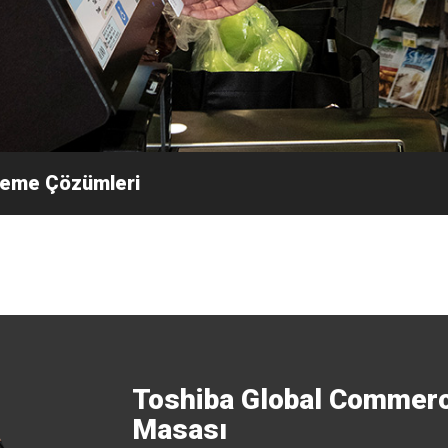
eme Çözümleri
Toshiba Global Commerc
Masası