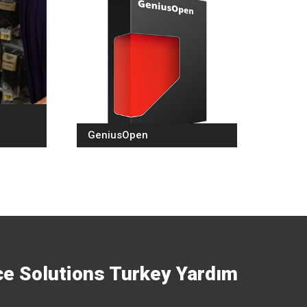
GeniusOpen
e Solutions Turkey Yardım