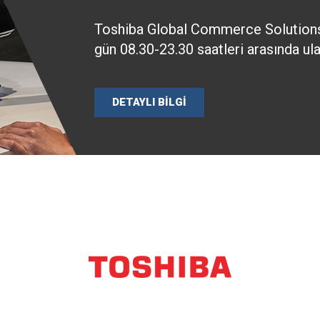
Toshiba Global Commerce Solutions
gün 08.30-23.30 saatleri arasında ulaş
DETAYLI BİLGİ