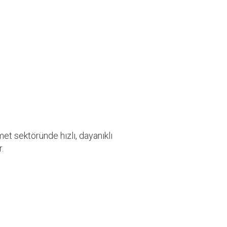
 sektöründe hızlı, dayanıklı
.