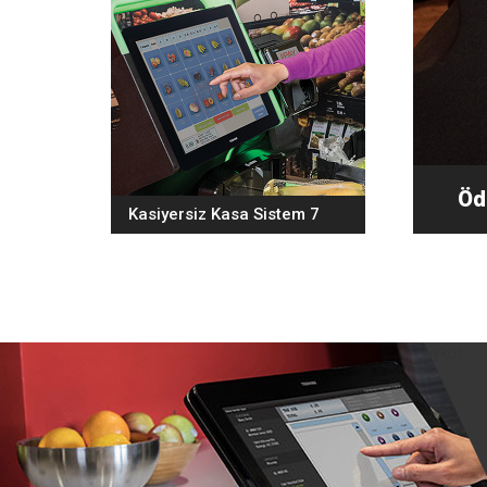
Öd
Kasiyersiz Kasa Sistem 7