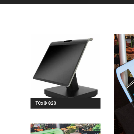
TCx® 820