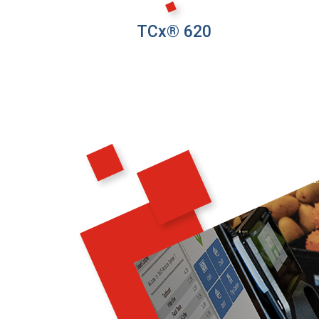
TCx® 620