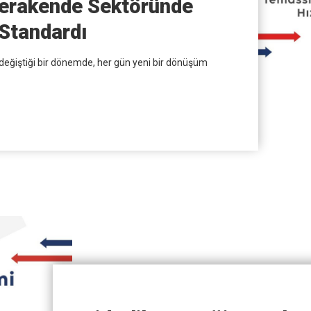
erakende Sektöründe
 Standardı
a değiştiği bir dönemde, her gün yeni bir dönüşüm