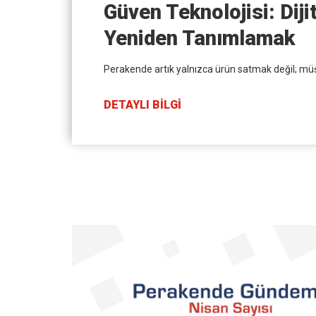
Güven Teknolojisi: Dij
Yeniden Tanımlamak
Perakende artık yalnızca ürün satmak değil; mü
DETAYLI BİLGİ