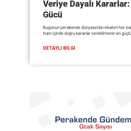
Veriye Dayalı Kararlar
Gücü
Bugünün perakende dünyasında rekabet her zama
hızın içinde doğru kararlar verebilmenin en güçlü 
DETAYLI BİLGİ