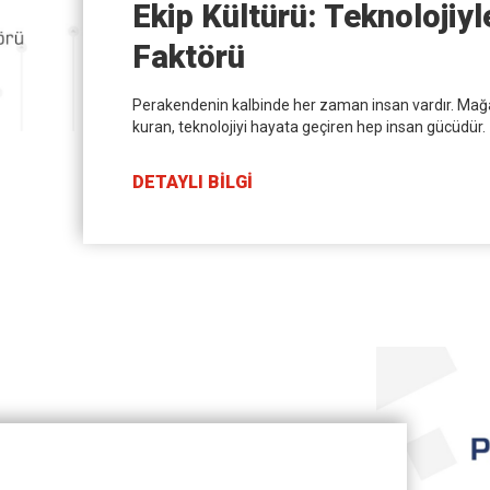
Ekip Kültürü: Teknolojiy
Faktörü
Perakendenin kalbinde her zaman insan vardır. Mağ
kuran, teknolojiyi hayata geçiren hep insan gücüdür.
DETAYLI BİLGİ