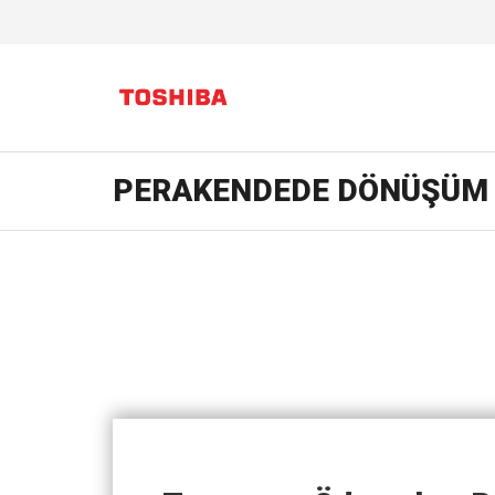
PERAKENDEDE DÖNÜŞÜM