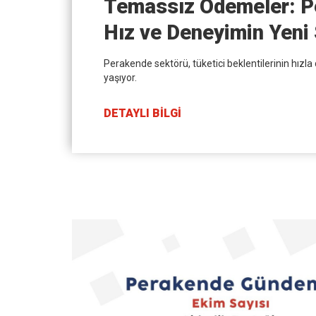
Temassız Ödemeler: P
Hız ve Deneyimin Yeni
Perakende sektörü, tüketici beklentilerinin hızl
yaşıyor.
DETAYLI BİLGİ