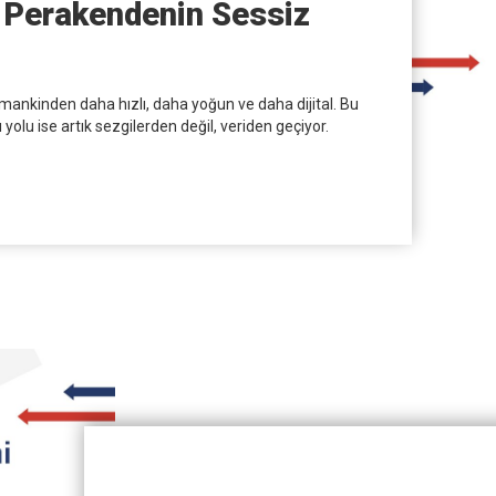
: Perakendenin Sessiz
nkinden daha hızlı, daha yoğun ve daha dijital. Bu
yolu ise artık sezgilerden değil, veriden geçiyor.