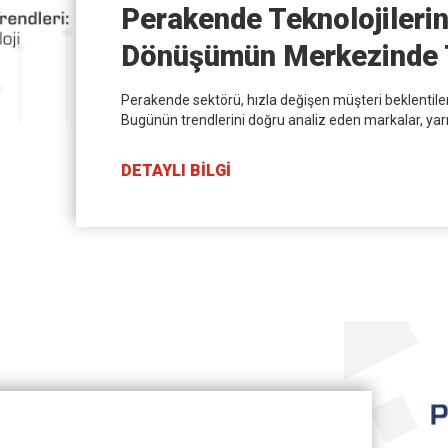
Perakende Teknolojilerin
Dönüşümün Merkezinde T
Perakende sektörü, hızla değişen müşteri beklentileri 
Bugünün trendlerini doğru analiz eden markalar, yar
DETAYLI BİLGİ