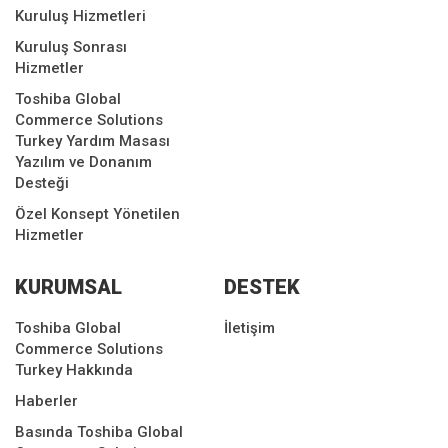
Kuruluş Hizmetleri
Kuruluş Sonrası
Hizmetler
Toshiba Global
Commerce Solutions
Turkey Yardım Masası
Yazılım ve Donanım
Desteği
Özel Konsept Yönetilen
Hizmetler
KURUMSAL
DESTEK
Toshiba Global
İletişim
Commerce Solutions
Turkey Hakkında
Haberler
Basında Toshiba Global