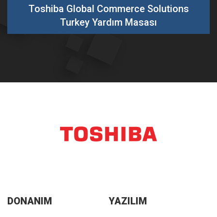
Toshiba Global Commerce Solutions
Turkey Yardım Masası
DONANIM
YAZILIM