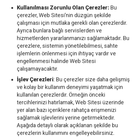
Kullanılması Zorunlu Olan Çerezler:
Bu
çerezler, Web Sitesi’nin düzgün şekilde
çalışması için mutlaka gerekli olan çerezlerdir.
Ayrıca bunlara bağlı servislerden ve
hizmetlerden yararlanmanızı sağlamaktadır. Bu
çerezlere, sistemin yönetilebilmesi, sahte
işlemlerin önlenmesi için ihtiyaç vardır ve
engellenmesi halinde Web Sitesi
çalışamayacaktır.
İşlev Çerezleri
: Bu çerezler size daha gelişmiş
ve kolay bir kullanım deneyimi yaşatmak için
kullanılan çerezlerdir. Örneğin önceki
tercihlerinizi hatırlamak, Web Sitesi üzerinde
yer alan bazı içeriklere rahatça erişmenizi
sağlamak işlevlerini yerine getirmektedir.
Aşağıda detaylı olarak açıklanan şekilde bu
çerezlerin kullanımını engelleyebilirsiniz.