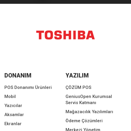
DONANIM
YAZILIM
POS Donanımı Ürünleri
ÇÖZÜM POS
Mobil
GeniusOpen Kurumsal
Servis Katmanı
Yazıcılar
Mağazacılık Yazılımları
Aksamlar
Ödeme Çözümleri
Ekranlar
Merkezi Yönetim