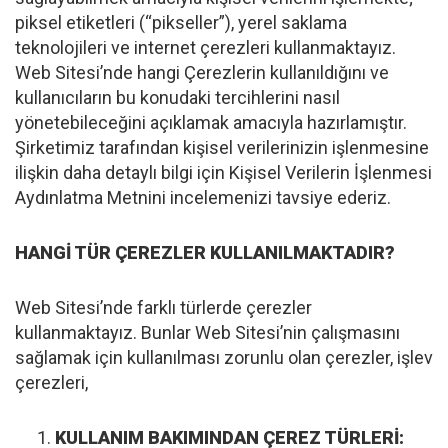
piksel etiketleri (“pikseller”), yerel saklama
teknolojileri ve internet çerezleri kullanmaktayız.
Web Sitesi’nde hangi Çerezlerin kullanıldığını ve
kullanıcıların bu konudaki tercihlerini nasıl
yönetebileceğini açıklamak amacıyla hazırlamıştır.
Şirketimiz tarafından kişisel verilerinizin işlenmesine
ilişkin daha detaylı bilgi için Kişisel Verilerin İşlenmesi
Aydınlatma Metnini incelemenizi tavsiye ederiz.
HANGİ TÜR ÇEREZLER KULLANILMAKTADIR?
Web Sitesi’nde farklı türlerde çerezler
kullanmaktayız. Bunlar Web Sitesi’nin çalışmasını
sağlamak için kullanılması zorunlu olan çerezler, işlev
çerezleri,
KULLANIM BAKIMINDAN ÇEREZ TÜRLERİ: