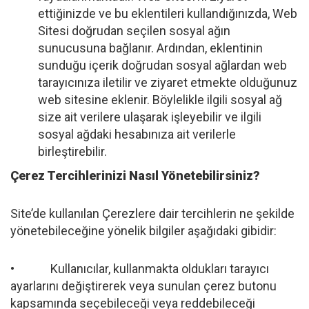
ettiğinizde ve bu eklentileri kullandığınızda, Web
Sitesi doğrudan seçilen sosyal ağın
sunucusuna bağlanır. Ardından, eklentinin
sunduğu içerik doğrudan sosyal ağlardan web
tarayıcınıza iletilir ve ziyaret etmekte olduğunuz
web sitesine eklenir. Böylelikle ilgili sosyal ağ
size ait verilere ulaşarak işleyebilir ve ilgili
sosyal ağdaki hesabınıza ait verilerle
birleştirebilir.
Çerez Tercihlerinizi Nasıl Yönetebilirsiniz?
Site’de kullanılan Çerezlere dair tercihlerin ne şekilde
yönetebileceğine yönelik bilgiler aşağıdaki gibidir:
• Kullanıcılar, kullanmakta oldukları tarayıcı
ayarlarını değiştirerek veya sunulan çerez butonu
kapsamında seçebileceği veya reddebileceği