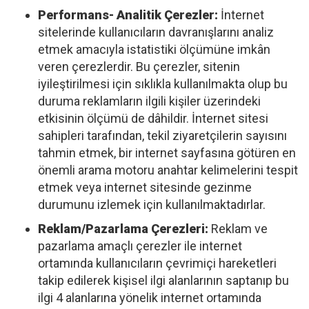
Performans- Analitik Çerezler:
İnternet
sitelerinde kullanıcıların davranışlarını analiz
etmek amacıyla istatistiki ölçümüne imkân
veren çerezlerdir. Bu çerezler, sitenin
iyileştirilmesi için sıklıkla kullanılmakta olup bu
duruma reklamların ilgili kişiler üzerindeki
etkisinin ölçümü de dâhildir. İnternet sitesi
sahipleri tarafından, tekil ziyaretçilerin sayısını
tahmin etmek, bir internet sayfasına götüren en
önemli arama motoru anahtar kelimelerini tespit
etmek veya internet sitesinde gezinme
durumunu izlemek için kullanılmaktadırlar.
Reklam/Pazarlama Çerezleri:
Reklam ve
pazarlama amaçlı çerezler ile internet
ortamında kullanıcıların çevrimiçi hareketleri
takip edilerek kişisel ilgi alanlarının saptanıp bu
ilgi 4 alanlarına yönelik internet ortamında