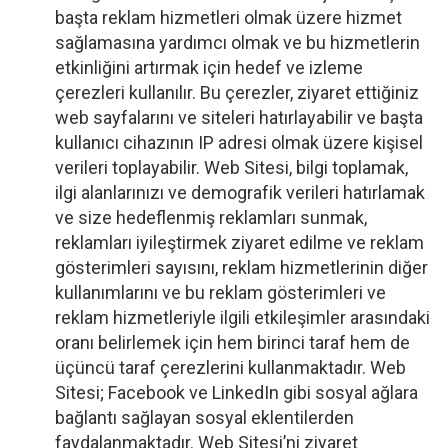
başta reklam hizmetleri olmak üzere hizmet
sağlamasına yardımcı olmak ve bu hizmetlerin
etkinliğini artırmak için hedef ve izleme
çerezleri kullanılır. Bu çerezler, ziyaret ettiğiniz
web sayfalarını ve siteleri hatırlayabilir ve başta
kullanıcı cihazının IP adresi olmak üzere kişisel
verileri toplayabilir. Web Sitesi, bilgi toplamak,
ilgi alanlarınızı ve demografik verileri hatırlamak
ve size hedeflenmiş reklamları sunmak,
reklamları iyileştirmek ziyaret edilme ve reklam
gösterimleri sayısını, reklam hizmetlerinin diğer
kullanımlarını ve bu reklam gösterimleri ve
reklam hizmetleriyle ilgili etkileşimler arasındaki
oranı belirlemek için hem birinci taraf hem de
üçüncü taraf çerezlerini kullanmaktadır. Web
Sitesi; Facebook ve LinkedIn gibi sosyal ağlara
bağlantı sağlayan sosyal eklentilerden
faydalanmaktadır. Web Sitesi’ni ziyaret