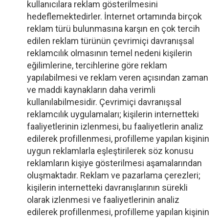
kullanıcılara reklam gösterilmesini
hedeflemektedirler. İnternet ortamında birçok
reklam türü bulunmasına karşın en çok tercih
edilen reklam türünün çevrimiçi davranışsal
reklamcılık olmasının temel nedeni kişilerin
eğilimlerine, tercihlerine göre reklam
yapılabilmesi ve reklam veren açısından zaman
ve maddi kaynakların daha verimli
kullanılabilmesidir. Çevrimiçi davranışsal
reklamcılık uygulamaları; kişilerin internetteki
faaliyetlerinin izlenmesi, bu faaliyetlerin analiz
edilerek profillenmesi, profilleme yapılan kişinin
uygun reklamlarla eşleştirilerek söz konusu
reklamların kişiye gösterilmesi aşamalarından
oluşmaktadır. Reklam ve pazarlama çerezleri;
kişilerin internetteki davranışlarının sürekli
olarak izlenmesi ve faaliyetlerinin analiz
edilerek profillenmesi, profilleme yapılan kişinin