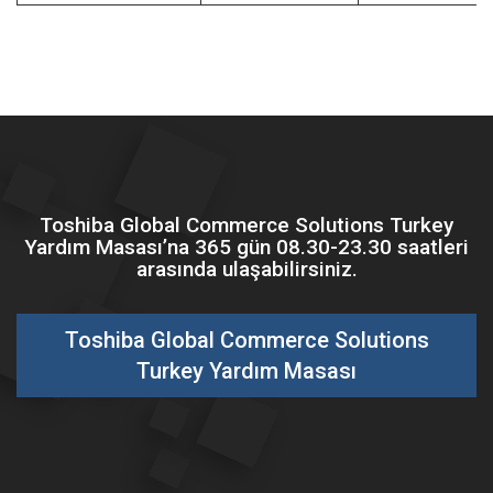
Toshiba Global Commerce Solutions Turkey
Yardım Masası’na 365 gün 08.30-23.30 saatleri
arasında ulaşabilirsiniz.
Toshiba Global Commerce Solutions
Turkey Yardım Masası