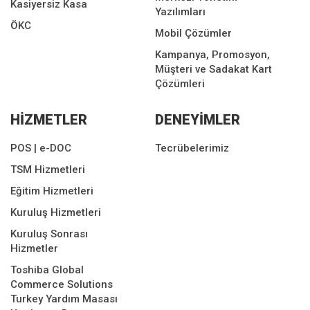
Kasiyersiz Kasa
Yazılımları
ÖKC
Mobil Çözümler
Kampanya, Promosyon,
Müşteri ve Sadakat Kart
Çözümleri
HİZMETLER
DENEYİMLER
POS | e-DOC
Tecrübelerimiz
TSM Hizmetleri
Eğitim Hizmetleri
Kuruluş Hizmetleri
Kuruluş Sonrası
Hizmetler
Toshiba Global
Commerce Solutions
Turkey Yardım Masası