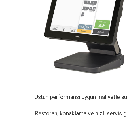
Üstün performansı uygun maliyetle s
Restoran, konaklama ve hızlı servis g