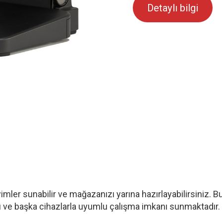
Detaylı bilgi
imler sunabilir ve mağazanızı yarına hazırlayabilirsiniz
 ve başka cihazlarla uyumlu çalışma imkanı sunmaktadır.