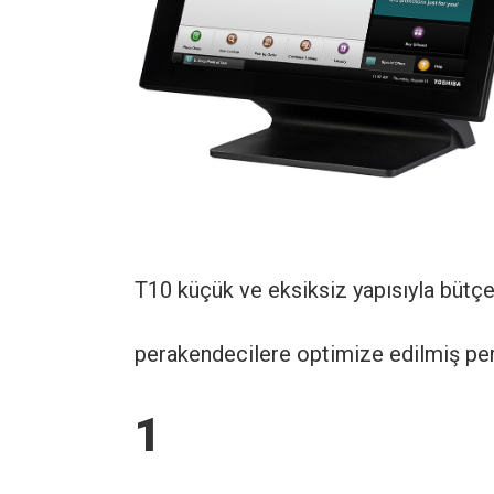
T10 küçük ve eksiksiz yapısıyla bütçe
perakendecilere optimize edilmiş per
1