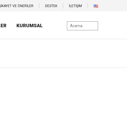
ŞİKAYET VE ÖNERİLER
DESTEK
İLETİŞİM
LER
KURUMSAL