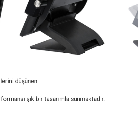
lerini düşünen
formansı şık bir tasarımla sunmaktadır.