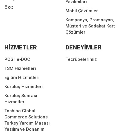
Yazılımları
ÖKC
Mobil Çözümler
Kampanya, Promosyon,
Müşteri ve Sadakat Kart
Çözümleri
HİZMETLER
DENEYİMLER
POS | e-DOC
Tecrübelerimiz
TSM Hizmetleri
Eğitim Hizmetleri
Kuruluş Hizmetleri
Kuruluş Sonrası
Hizmetler
Toshiba Global
Commerce Solutions
Turkey Yardım Masası
Yazılım ve Donanım