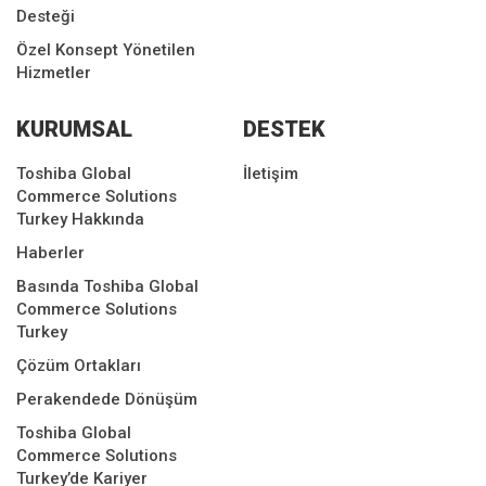
Desteği
Özel Konsept Yönetilen
Hizmetler
KURUMSAL
DESTEK
Toshiba Global
İletişim
Commerce Solutions
Turkey Hakkında
Haberler
Basında Toshiba Global
Commerce Solutions
Turkey
Çözüm Ortakları
Perakendede Dönüşüm
Toshiba Global
Commerce Solutions
Turkey’de Kariyer