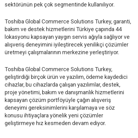
sektörünün pek çok segmentinde kullanılıyor.
Toshiba Global Commerce Solutions Turkey, garanti,
bakım ve destek hizmetlerini Türkiye çapında 44
lokasyonu kapsayan yaygın servis ağıyla sağlıyor ve
alışveriş deneyimini iyileştirecek yenilikçi çözümler
üretmeyi çalışmalarının merkezine yerleştiriyor.
Toshiba Global Commerce Solutions Turkey,
geliştirdiği birçok ürün ve yazılım, ödeme kaydedici
cihazlar, bu cihazlarda çalışan yazılımlar, destek,
proje yönetimi, bakım ve danışmanlık hizmetlerini
kapsayan çözüm portföyüyle çağın alışveriş
deneyimi gereksinimlerini karşılamaya ve söz
konusu ihtiyaçlara yönelik yeni çözümler
geliştirmeye hız kesmeden devam ediyor.