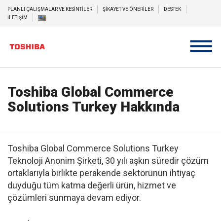
PLANLI ÇALIŞMALAR VE KESİNTİLER
ŞİKAYET VE ÖNERİLER
DESTEK
İLETİŞİM
Toshiba Global Commerce
Solutions Turkey Hakkında
Toshiba Global Commerce Solutions Turkey
Teknoloji Anonim Şirketi, 30 yılı aşkın süredir çözüm
ortaklarıyla birlikte perakende sektörünün ihtiyaç
duyduğu tüm katma değerli ürün, hizmet ve
çözümleri sunmaya devam ediyor.