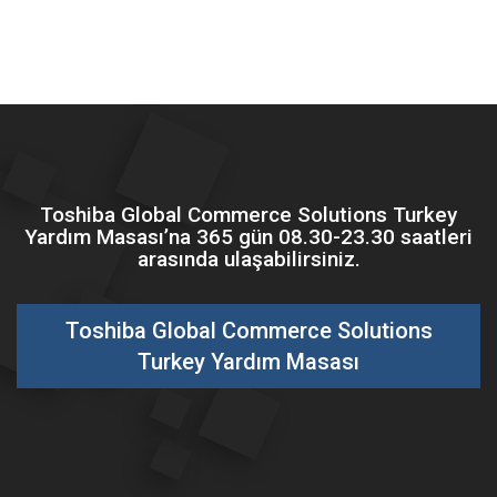
Toshiba Global Commerce Solutions Turkey
Yardım Masası’na 365 gün 08.30-23.30 saatleri
arasında ulaşabilirsiniz.
Toshiba Global Commerce Solutions
Turkey Yardım Masası