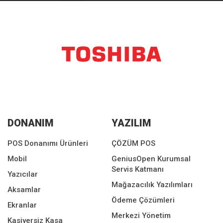
DONANIM
YAZILIM
POS Donanımı Ürünleri
ÇÖZÜM POS
Mobil
GeniusOpen Kurumsal
Servis Katmanı
Yazıcılar
Mağazacılık Yazılımları
Aksamlar
Ödeme Çözümleri
Ekranlar
Merkezi Yönetim
Kasiyersiz Kasa